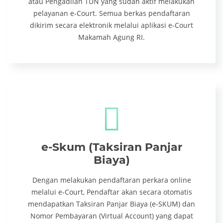
atau Pengadilan TUN yang sudah aktif melakukan
pelayanan e-Court. Semua berkas pendaftaran
dikirim secara elektronik melalui aplikasi e-Court
Makamah Agung RI.
e-Skum (Taksiran Panjar
Biaya)
Dengan melakukan pendaftaran perkara online
melalui e-Court, Pendaftar akan secara otomatis
mendapatkan Taksiran Panjar Biaya (e-SKUM) dan
Nomor Pembayaran (Virtual Account) yang dapat