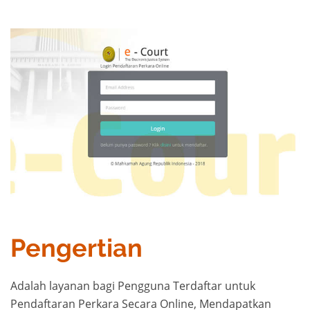
Pengertian
Adalah layanan bagi Pengguna Terdaftar untuk
Pendaftaran Perkara Secara Online, Mendapatkan