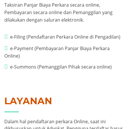
Taksiran Panjar Biaya Perkara secara online,
Pembayaran secara online dan Pemanggilan yang
dilakukan dengan saluran elektronik.
e-Filing (Pendaftaran Perkara Online di Pengadilan)
e-Payment (Pembayaran Panjar Biaya Perkara
Online)
e-Summons (Pemanggilan Pihak secara online)
LAYANAN
Dalam hal pendaftaran perkara Online, saat ini
dikhususkan untuk Advokat. Pengguna terdaftar harus