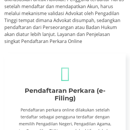
setelah mendaftar dan mendapatkan Akun, harus
melalui mekanisme validasi Advokat oleh Pengadilan
Tinggi tempat dimana Advokat disumpah, sedangkan
pendaftaran dari Perseorangan atau Badan Hukum
akan diatur lebih lanjut. Layanan dan Penjelasan
singkat Pendaftaran Perkara Online
Pendaftaran Perkara (e-
Filing)
Pendaftaran perkara online dilakukan setelah
terdaftar sebagai pengguna terdaftar dengan
memilih Pengadilan Negeri, Pengadilan Agama,