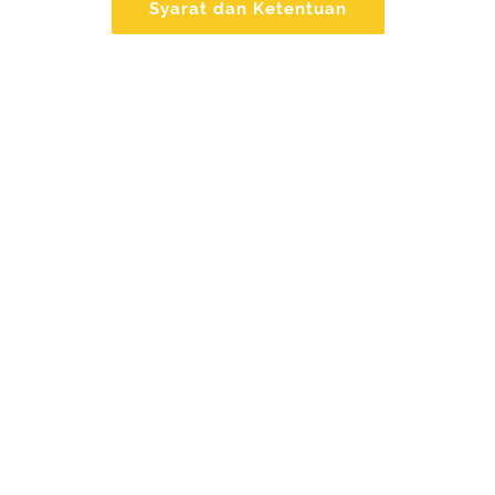
Syarat dan Ketentuan